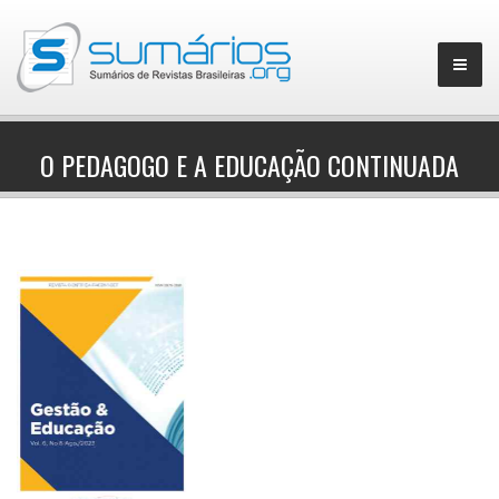
O PEDAGOGO E A EDUCAÇÃO CONTINUADA
▼