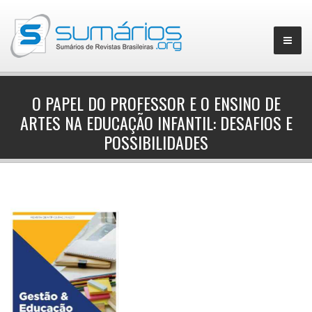
O PAPEL DO PROFESSOR E O ENSINO DE
ARTES NA EDUCAÇÃO INFANTIL: DESAFIOS E
▼
POSSIBILIDADES