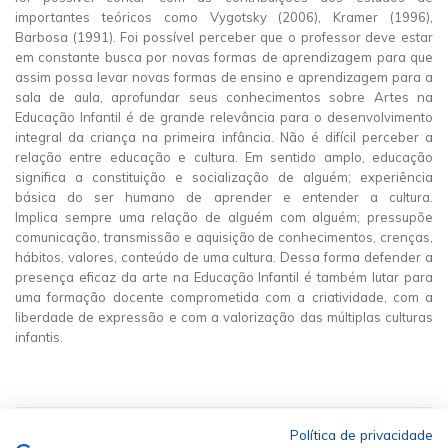
importantes teóricos como Vygotsky (2006), Kramer (1996),
Barbosa (1991). Foi possível perceber que o professor deve estar
em constante busca por novas formas de aprendizagem para que
assim possa levar novas formas de ensino e aprendizagem para a
sala de aula, aprofundar seus conhecimentos sobre Artes na
Educação Infantil é de grande relevância para o desenvolvimento
integral da criança na primeira infância. Não é difícil perceber a
relação entre educação e cultura. Em sentido amplo, educação
significa a constituição e socialização de alguém; experiência
básica do ser humano de aprender e entender a cultura.
Implica sempre uma relação de alguém com alguém; pressupõe
comunicação, transmissão e aquisição de conhecimentos, crenças,
hábitos, valores, conteúdo de uma cultura. Dessa forma defender a
presença eficaz da arte na Educação Infantil é também lutar para
uma formação docente comprometida com a criatividade, com a
liberdade de expressão e com a valorização das múltiplas culturas
infantis.
Política de privacidade