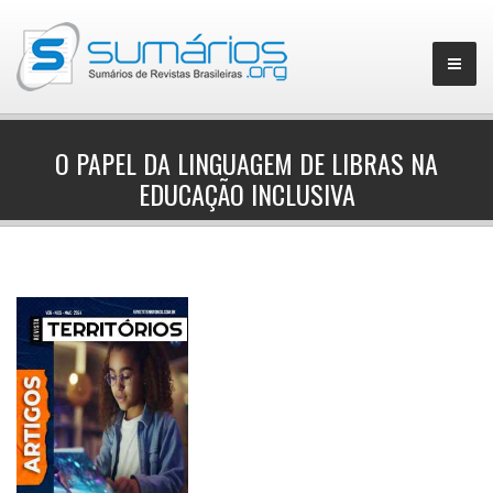
O PAPEL DA LINGUAGEM DE LIBRAS NA
EDUCAÇÃO INCLUSIVA
▼