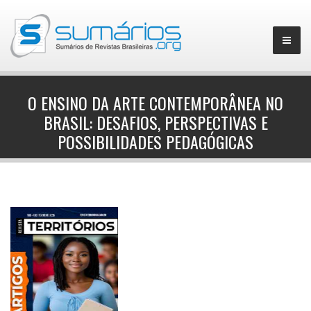
O ENSINO DA ARTE CONTEMPORÂNEA NO
BRASIL: DESAFIOS, PERSPECTIVAS E
▼
POSSIBILIDADES PEDAGÓGICAS