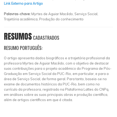
Link Externo para Artigo
Palavras-chave:
Myrtes de Aguiar Macêdo, Serviço Social,
Trajetória acadêmica, Produção do conhecimento
RESUMOS
CADASTRADOS
RESUMO PORTUGUÊS:
O artigo apresenta dados biográficos e a trajetória profissional da
professora Myrtes de Aguiar Macêdo, com o objetivo de destacar
suas contribuições para o projeto acadêmico do Programa de Pós-
Graduação em Serviço Social da PUC-Rio, em particular, e para a
área de Serviço Social, de forma geral. Para tanto, baseia-se no
exame de documentos históricos da PUC-Rio, bem como no
currículo da professora, registrado na Plataforma Lattes do CNPq,
em análises sobre as suas principais obras e produção científica,
além de artigos científicos em que é citada.