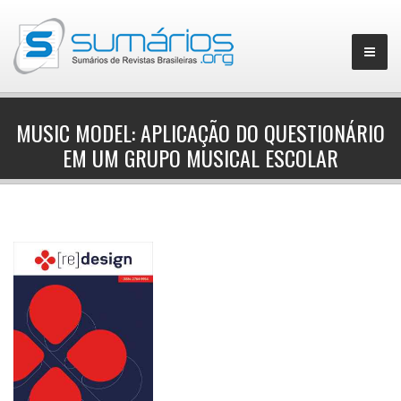
MUSIC MODEL: APLICAÇÃO DO QUESTIONÁRIO
EM UM GRUPO MUSICAL ESCOLAR
▼