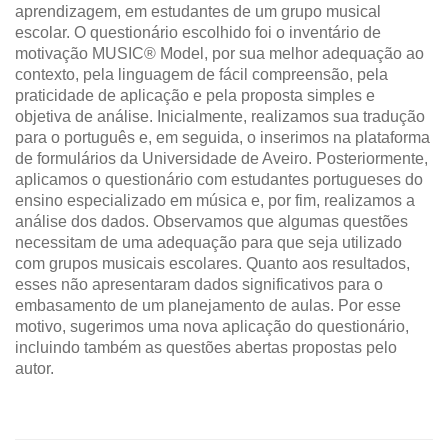
aprendizagem, em estudantes de um grupo musical
escolar. O questionário escolhido foi o inventário de
motivação MUSIC® Model, por sua melhor adequação ao
contexto, pela linguagem de fácil compreensão, pela
praticidade de aplicação e pela proposta simples e
objetiva de análise. Inicialmente, realizamos sua tradução
para o português e, em seguida, o inserimos na plataforma
de formulários da Universidade de Aveiro. Posteriormente,
aplicamos o questionário com estudantes portugueses do
ensino especializado em música e, por fim, realizamos a
análise dos dados. Observamos que algumas questões
necessitam de uma adequação para que seja utilizado
com grupos musicais escolares. Quanto aos resultados,
esses não apresentaram dados significativos para o
embasamento de um planejamento de aulas. Por esse
motivo, sugerimos uma nova aplicação do questionário,
incluindo também as questões abertas propostas pelo
autor.