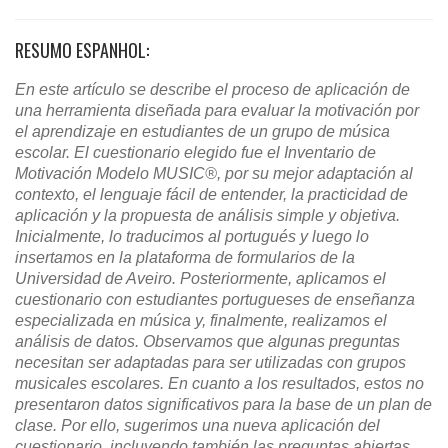
RESUMO ESPANHOL:
En este artículo se describe el proceso de aplicación de
una herramienta diseñada para evaluar la motivación por
el aprendizaje en estudiantes de un grupo de música
escolar. El cuestionario elegido fue el Inventario de
Motivación Modelo MUSIC®, por su mejor adaptación al
contexto, el lenguaje fácil de entender, la practicidad de
aplicación y la propuesta de análisis simple y objetiva.
Inicialmente, lo traducimos al portugués y luego lo
insertamos en la plataforma de formularios de la
Universidad de Aveiro. Posteriormente, aplicamos el
cuestionario con estudiantes portugueses de enseñanza
especializada en música y, finalmente, realizamos el
análisis de datos. Observamos que algunas preguntas
necesitan ser adaptadas para ser utilizadas con grupos
musicales escolares. En cuanto a los resultados, estos no
presentaron datos significativos para la base de un plan de
clase. Por ello, sugerimos una nueva aplicación del
cuestionario, incluyendo también las preguntas abiertas