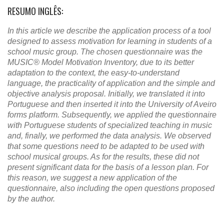
RESUMO INGLÊS:
In this article we describe the application process of a tool
designed to assess motivation for learning in students of a
school music group. The chosen questionnaire was the
MUSIC® Model Motivation Inventory, due to its better
adaptation to the context, the easy-to-understand
language, the practicality of application and the simple and
objective analysis proposal. Initially, we translated it into
Portuguese and then inserted it into the University of Aveiro
forms platform. Subsequently, we applied the questionnaire
with Portuguese students of specialized teaching in music
and, finally, we performed the data analysis. We observed
that some questions need to be adapted to be used with
school musical groups. As for the results, these did not
present significant data for the basis of a lesson plan. For
this reason, we suggest a new application of the
questionnaire, also including the open questions proposed
by the author.