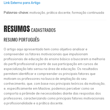
Link Externo para Artigo
Palavras-chave:
motivação, prática docente, formação continuada
RESUMOS
CADASTRADOS
RESUMO PORTUGUÊS:
O artigo aqui apresentado tem como objetivo analisar e
compreender os fatores motivacionais que impulsionam
profissionais de educação do ensino básico a buscarem a melhoria
do perfil profissional a partir de sua participação em cursos de
especialização lato sensu na área de educação. Os resultados
permitem identificar e compreender os principais fatores que
motivam os professores na busca de ampliação do seu
conhecimento, que, com base nos principais teóricos da motivação,
e, especificamente em Maslow, podemos perceber como se
comporta a pirâmide de necessidades diante das respostas dos
professores, caracterizando como principais fatores motivacionais
a profissionalidade e a prática docente.