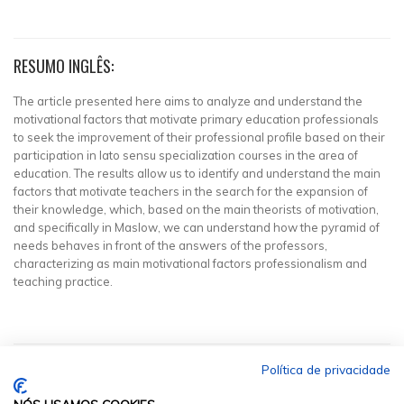
RESUMO INGLÊS:
The article presented here aims to analyze and understand the
motivational factors that motivate primary education professionals
to seek the improvement of their professional profile based on their
participation in lato sensu specialization courses in the area of
education. The results allow us to identify and understand the main
factors that motivate teachers in the search for the expansion of
their knowledge, which, based on the main theorists of motivation,
and specifically in Maslow, we can understand how the pyramid of
needs behaves in front of the answers of the professors,
characterizing as main motivational factors professionalism and
teaching practice.
Política de privacidade