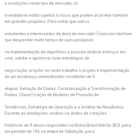
e oscilações neste tipo de mercado, os
investidores estão sujeitos à riscos que podem acarretar também
em grandes prejuízos. Para evitar que outros
estudantes e interessados da área de mercado nanceiro tenham
que despender muito tempo de suas pesquisas
na implementação de algoritmos e possam dedicar esforços em
criar, validar e aprimorar suas estratégias de
negociação, propõe-se neste trabalho o projeto e implementação
de um arcabouço automatizado constituído de 5
etapas: Extração de Dados, Caracterização e Transformação de
Dados, Classicação de Modelos de Previsão de
Tendências, Estratégia de Operação e a Análise de Resultados.
Durante as simulações, avaliou-se dados de cotações
históricas de 9 ativos negociados na Bolsa Brasil Balcão (B3), para
um período de 741 na etapa de Validação, para