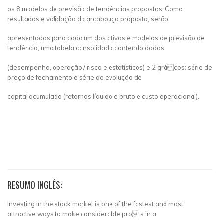
os 8 modelos de previsão de tendências propostos. Como
resultados e validação do arcabouço proposto, serão
apresentados para cada um dos ativos e modelos de previsão de
tendência, uma tabela consolidada contendo dados
(desempenho, operação / risco e estatísticos) e 2 grácos: série de
preço de fechamento e série de evolução de
capital acumulado (retornos líquido e bruto e custo operacional).
RESUMO INGLÊS:
Investing in the stock market is one of the fastest and most
attractive ways to make considerable prots in a