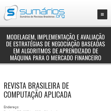
MODELAGEM, IMPLEMENTAÇÃO E AVALIAÇÃO
DE ESTRATÉGIAS DE NEGOCIAÇÃO BASEADAS
▼
EM ALGORITMOS DE APRENDIZADO DE
MÁQUINA PARA O MERCADO FINANCEIRO
REVISTA BRASILEIRA DE
COMPUTAÇÃO APLICADA
Endereço: