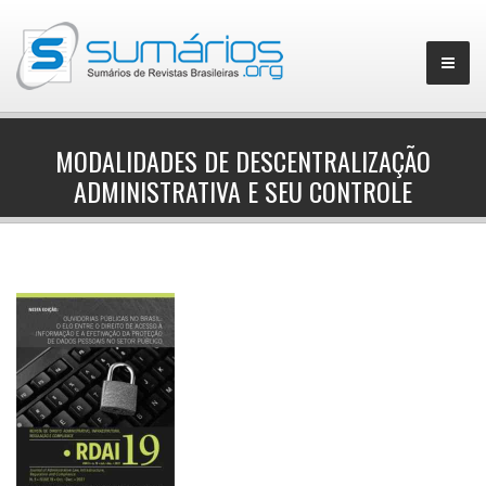
MODALIDADES DE DESCENTRALIZAÇÃO
ADMINISTRATIVA E SEU CONTROLE
▼