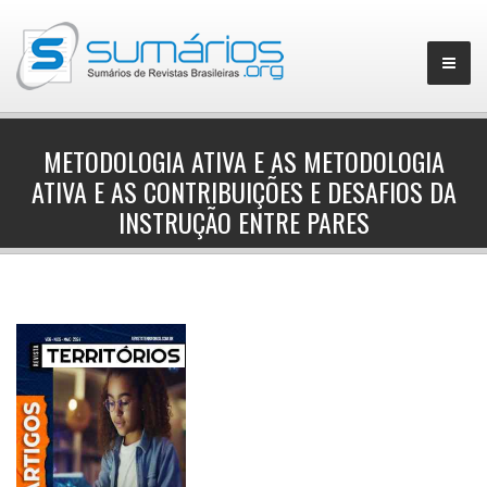
METODOLOGIA ATIVA E AS METODOLOGIA
ATIVA E AS CONTRIBUIÇÕES E DESAFIOS DA
▼
INSTRUÇÃO ENTRE PARES