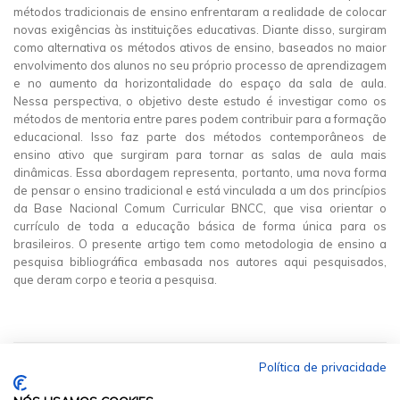
métodos tradicionais de ensino enfrentaram a realidade de colocar
novas exigências às instituições educativas. Diante disso, surgiram
como alternativa os métodos ativos de ensino, baseados no maior
envolvimento dos alunos no seu próprio processo de aprendizagem
e no aumento da horizontalidade do espaço da sala de aula.
Nessa perspectiva, o objetivo deste estudo é investigar como os
métodos de mentoria entre pares podem contribuir para a formação
educacional. Isso faz parte dos métodos contemporâneos de
ensino ativo que surgiram para tornar as salas de aula mais
dinâmicas. Essa abordagem representa, portanto, uma nova forma
de pensar o ensino tradicional e está vinculada a um dos princípios
da Base Nacional Comum Curricular BNCC, que visa orientar o
currículo de toda a educação básica de forma única para os
brasileiros. O presente artigo tem como metodologia de ensino a
pesquisa bibliográfica embasada nos autores aqui pesquisados,
que deram corpo e teoria a pesquisa.
Política de privacidade