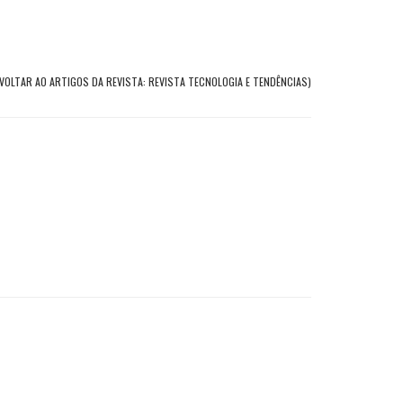
(VOLTAR AO ARTIGOS DA REVISTA: REVISTA TECNOLOGIA E TENDÊNCIAS)