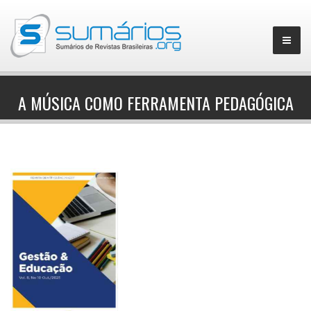
A MÚSICA COMO FERRAMENTA PEDAGÓGICA
▼