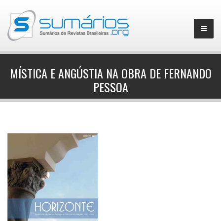
MÍSTICA E ANGÚSTIA NA OBRA DE FERNANDO
PESSOA
▼