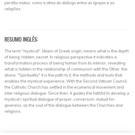
perdão mútuo, como a alma do diálogo entre as Igrejas e as
religiões.
RESUMO INGLÊS:
The term "mystical", Múein of Greek origin, means what is the depth
of being, hidden, secret. In religious perspective it indicates a
transformation process of being human from its interior, revealing
what is hidden in the relationship of communion with the Other, the
divine. "Spirituality" it is the path to it, the methods and tools that
enables the mystical experience. With the Second Vatican Council,
the Catholic Church has settled in the ecumenical movement and
inter religious dialogue. Since then, it guides the faithful to develop a
mystical / spiritual dialogue of prayer, conversion, mutual for-
giveness, as the soul of the dialogue between the Churches and
religions.