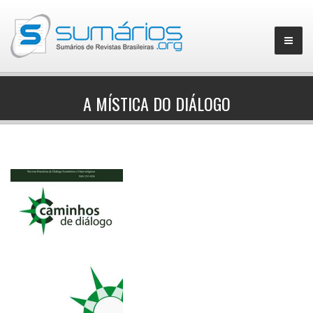
A MÍSTICA DO DIÁLOGO
▼