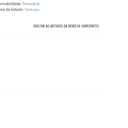
riodicidade:
Trimestral
ea de Estudo:
Teologia
(VOLTAR AO ARTIGOS DA REVISTA: HORIZONTE)