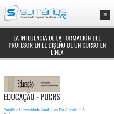
LA INFLUENCIA DE LA FORMACIÓN DEL
PROFESOR EN EL DISEÑO DE UN CURSO EN
▼
LÍNEA
EDUCAÇÃO - PUCRS
Pontifícia Universidade Católica do Rio Grande do Sul