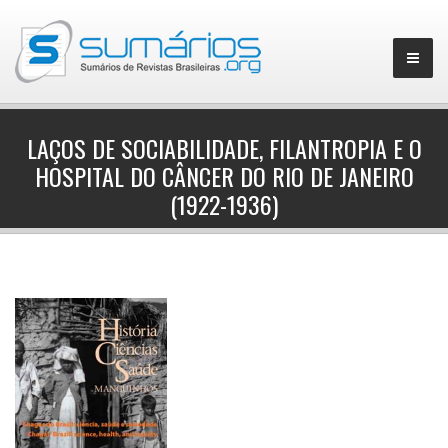
LAÇOS DE SOCIABILIDADE, FILANTROPIA E O
HOSPITAL DO CÂNCER DO RIO DE JANEIRO
▼
(1922-1936)