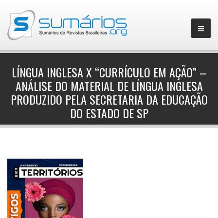
LÍNGUA INGLESA X “CURRÍCULO EM AÇÃO” –
ANÁLISE DO MATERIAL DE LÍNGUA INGLESA
▼
PRODUZIDO PELA SECRETARIA DA EDUCAÇÃO
DO ESTADO DE SP