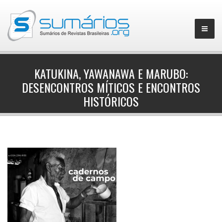
KATUKINA, YAWANAWA E MARUBO:
DESENCONTROS MÍTICOS E ENCONTROS
▼
HISTÓRICOS