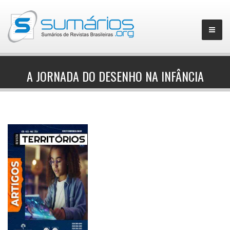
A JORNADA DO DESENHO NA INFÂNCIA
▼