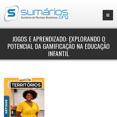
JOGOS E APRENDIZADO: EXPLORANDO O
POTENCIAL DA GAMIFICAÇÃO NA EDUCAÇÃO
▼
INFANTIL