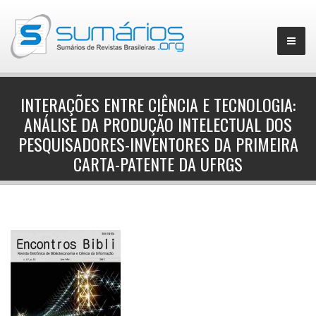
INTERAÇÕES ENTRE CIÊNCIA E TECNOLOGIA:
ANÁLISE DA PRODUÇÃO INTELECTUAL DOS
▼
PESQUISADORES-INVENTORES DA PRIMEIRA
CARTA-PATENTE DA UFRGS