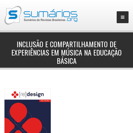
INCLUSÃO E COMPARTILHAMENTO DE
EXPERIÊNCIAS EM MÚSICA NA EDUCAÇÃO
▼
BÁSICA