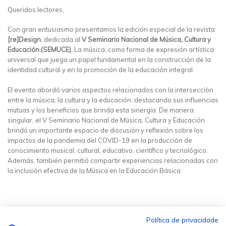
Queridos lectores,
Con gran entusiasmo presentamos la edición especial de la revista
[re]Design
, dedicada al
V Seminario Nacional de Música, Cultura y
Educación (SEMUCE)
. La música, como forma de expresión artística
universal que juega un papel fundamental en la construcción de la
identidad cultural y en la promoción de la educación integral.
El evento abordó varios aspectos relacionados con la intersección
entre la música, la cultura y la educación, destacando sus influencias
mutuas y los beneficios que brinda esta sinergia. De manera
singular, el V Seminario Nacional de Música, Cultura y Educación
brindó un importante espacio de discusión y reflexión sobre los
impactos de la pandemia del COVID-19 en la producción de
conocimiento musical, cultural, educativo, científico y tecnológico.
Además, también permitió compartir experiencias relacionadas con
la inclusión efectiva de la Música en la Educación Básica.
Política de privacidade