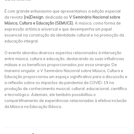
É com grande entusiasmo que apresentamos a edição especial
da revista
[re]Design
, dedicada ao
V Seminário Nacional sobre
Música, Cultura e Educação (SEMUCE)
. A música, como forma de
expressão artística universal e que desempenha um papel
essencial na construção da identidade cultural e na promoção da
educação integral.
O evento abordou diversos aspectos relacionados à interseção
entre música, cultura e educação, destacando as suas influências
mútuas e os benefícios proporcionados por essa sinergia. De
maneira singular, o V Seminário Nacional sobre Música, Cultura e
Educação proporcionou um espaço significativo para a discussão e
a reflexão sobre os impactos da pandemia da COVID-19 na
produção de conhecimento musical, cultural, educacional, científico
e tecnológico. Ademais, ele também possibilitou o
compartilhamento de experiências relacionadas à efetiva inclusão
da Música na Educação Básica..