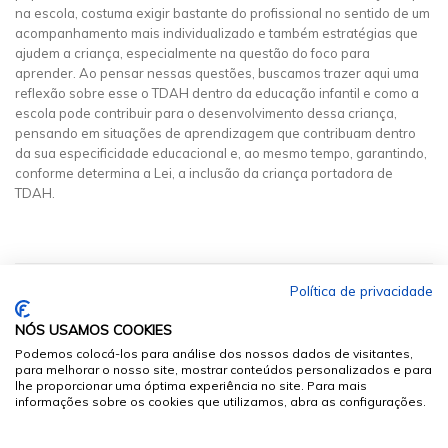
na escola, costuma exigir bastante do profissional no sentido de um
acompanhamento mais individualizado e também estratégias que
ajudem a criança, especialmente na questão do foco para
aprender. Ao pensar nessas questões, buscamos trazer aqui uma
reflexão sobre esse o TDAH dentro da educação infantil e como a
escola pode contribuir para o desenvolvimento dessa criança,
pensando em situações de aprendizagem que contribuam dentro
da sua especificidade educacional e, ao mesmo tempo, garantindo,
conforme determina a Lei, a inclusão da criança portadora de
TDAH.
Política de privacidade
NÓS USAMOS COOKIES
Podemos colocá-los para análise dos nossos dados de visitantes,
para melhorar o nosso site, mostrar conteúdos personalizados e para
lhe proporcionar uma óptima experiência no site. Para mais
informações sobre os cookies que utilizamos, abra as configurações.