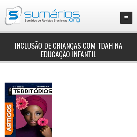
INCLUSÃO DE CRIANÇAS COM TDAH NA
EDUCAÇÃO INFANTIL
▼