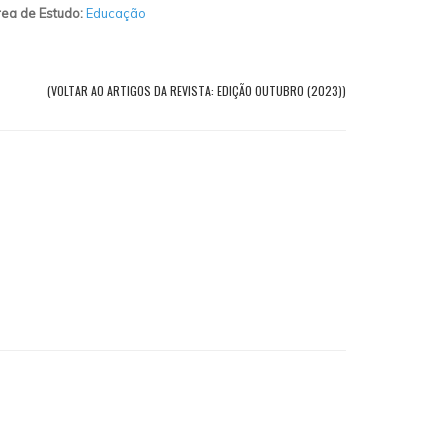
ea de Estudo:
Educação
(VOLTAR AO ARTIGOS DA REVISTA: EDIÇÃO OUTUBRO (2023))