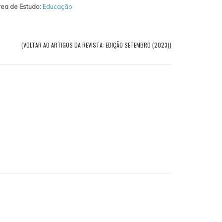
ea de Estudo:
Educação
(VOLTAR AO ARTIGOS DA REVISTA: EDIÇÃO SETEMBRO (2023))