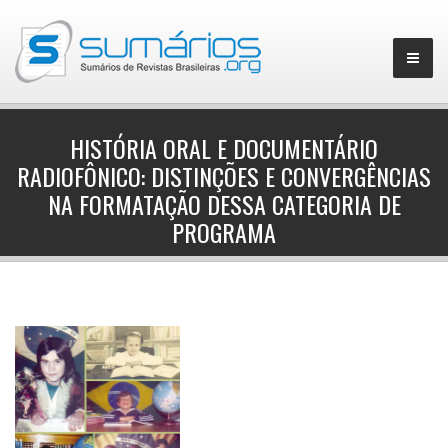
HISTÓRIA ORAL E DOCUMENTÁRIO
RADIOFÔNICO: DISTINÇÕES E CONVERGÊNCIAS
▼
NA FORMATAÇÃO DESSA CATEGORIA DE
PROGRAMA