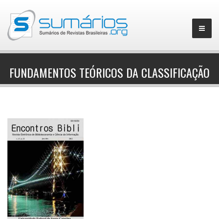
FUNDAMENTOS TEÓRICOS DA CLASSIFICAÇÃO
▼