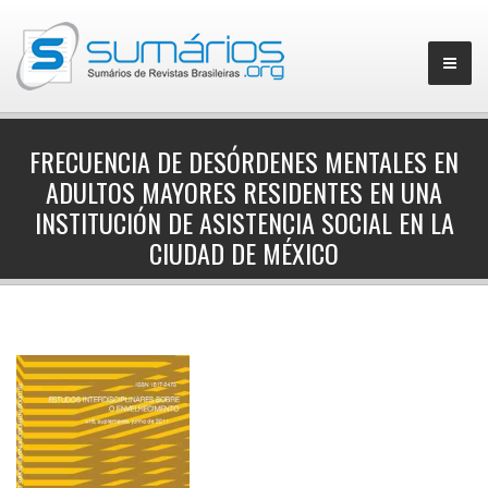
FRECUENCIA DE DESÓRDENES MENTALES EN
ADULTOS MAYORES RESIDENTES EN UNA
▼
INSTITUCIÓN DE ASISTENCIA SOCIAL EN LA
CIUDAD DE MÉXICO