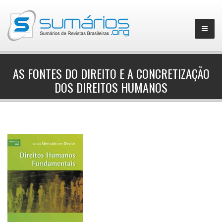
AS FONTES DO DIREITO E A CONCRETIZAÇÃO
DOS DIREITOS HUMANOS
▼