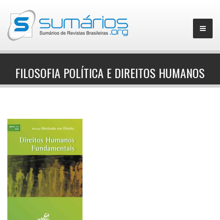
FILOSOFIA POLÍTICA E DIREITOS HUMANOS
▼