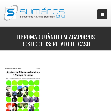
FIBROMA CUTÂNEO EM AGAPORNIS
ROSEICOLLIS: RELATO DE CASO
▼