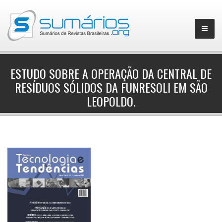
ESTUDO SOBRE A OPERAÇÃO DA CENTRAL DE
RESÍDUOS SÓLIDOS DA FUNRESOLI EM SÃO
▼
LEOPOLDO.