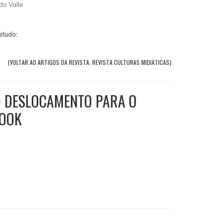
do Valle
studo:
(VOLTAR AO ARTIGOS DA REVISTA: REVISTA CULTURAS MIDIÁTICAS)
O DESLOCAMENTO PARA O
BOOK