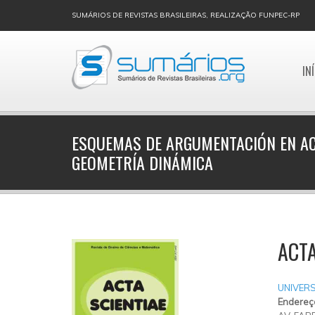
SUMÁRIOS DE REVISTAS BRASILEIRAS, REALIZAÇÃO FUNPEC-RP
IN
ESQUEMAS DE ARGUMENTACIÓN EN AC
GEOMETRÍA DINÁMICA
ACTA
UNIVER
Endereç