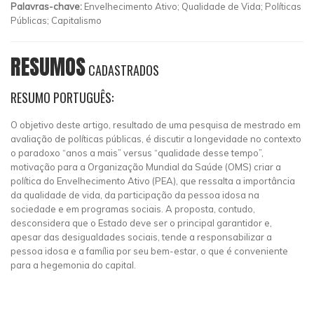
Palavras-chave:
Envelhecimento Ativo; Qualidade de Vida; Políticas
Públicas; Capitalismo
RESUMOS
CADASTRADOS
RESUMO PORTUGUÊS:
O objetivo deste artigo, resultado de uma pesquisa de mestrado em
avaliação de políticas públicas, é discutir a longevidade no contexto
o paradoxo “anos a mais” versus “qualidade desse tempo”,
motivação para a Organização Mundial da Saúde (OMS) criar a
política do Envelhecimento Ativo (PEA), que ressalta a importância
da qualidade de vida, da participação da pessoa idosa na
sociedade e em programas sociais. A proposta, contudo,
desconsidera que o Estado deve ser o principal garantidor e,
apesar das desigualdades sociais, tende a responsabilizar a
pessoa idosa e a família por seu bem-estar, o que é conveniente
para a hegemonia do capital.