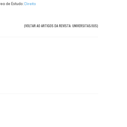
ea de Estudo:
Direito
(VOLTAR AO ARTIGOS DA REVISTA: UNIVERSITAS/JUS)