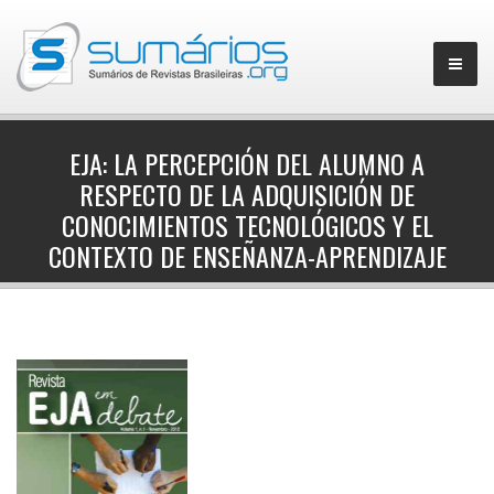
EJA: LA PERCEPCIÓN DEL ALUMNO A
RESPECTO DE LA ADQUISICIÓN DE
▼
CONOCIMIENTOS TECNOLÓGICOS Y EL
CONTEXTO DE ENSEÑANZA-APRENDIZAJE