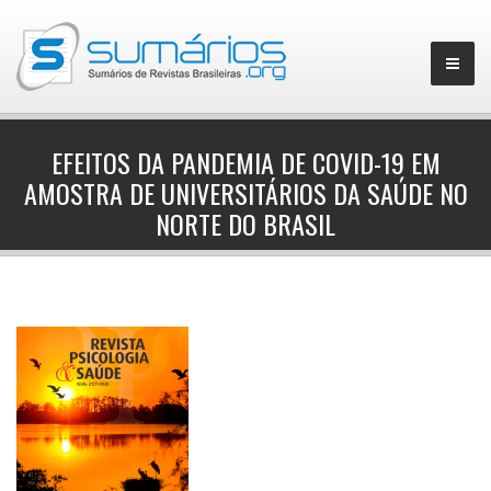
EFEITOS DA PANDEMIA DE COVID-19 EM
AMOSTRA DE UNIVERSITÁRIOS DA SAÚDE NO
▼
NORTE DO BRASIL