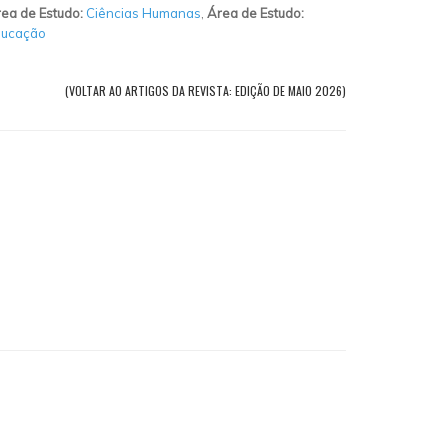
ea de Estudo:
Ciências Humanas
,
Área de Estudo:
ducação
(VOLTAR AO ARTIGOS DA REVISTA: EDIÇÃO DE MAIO 2026)