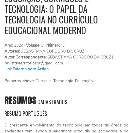
TECNOLOGIA: O PAPEL DA
TECNOLOGIA NO CURRÍCULO
EDUCACIONAL MODERNO
Ano:
2024 |
Volume:
6 |
Número:
5
Autores:
SEBASTIANA CORDEIRO DA CRUZ
Autor Correspondente:
SEBASTIANA CORDEIRO DA CRUZ |
revistasterritoriosbr@gmail.com
Link Externo para Artigo
Palavras-chave:
Currículo; Tecnologia; Educação.
RESUMOS
CADASTRADOS
RESUMO PORTUGUÊS:
O crescente envolvimento da tecnologia em todas as áreas da
sociedade tem levado a mudanças graduais na sociedade e no