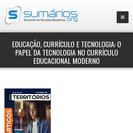
EDUCAÇÃO, CURRÍCULO E TECNOLOGIA: O
PAPEL DA TECNOLOGIA NO CURRÍCULO
▼
EDUCACIONAL MODERNO