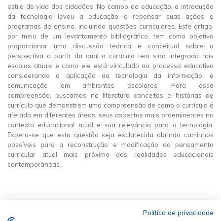
estilo de vida dos cidadãos. No campo da educação, a introdução
da tecnologia levou a educação a repensar suas ações e
programas de ensino, incluindo questões curriculares. Este artigo,
por meio de um levantamento bibliográfico, tem como objetivo
proporcionar uma discussão teórica e conceitual sobre a
perspectiva a partir da qual o currículo tem sido integrado nas
escolas atuais e como ele está vinculado ao processo educativo
considerando a aplicação da tecnologia da informação. e
comunicação em ambientes escolares. Para essa
compreensão, buscamos na literatura conceitos e histórias de
currículo que demonstrem uma compreensão de como o currículo é
afetado em diferentes áreas, seus aspectos mais proeminentes no
contexto educacional atual e sua relevância para a tecnologia.
Espera-se que esta questão seja esclarecida abrindo caminhos
possíveis para a reconstrução e modificação do pensamento
curricular atual mais próximo das realidades educacionais
contemporâneas.
Política de privacidade