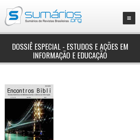
DOSSIÊ ESPECIAL - ESTUDOS E AÇÕES EM
INFORMAÇÃO E EDUCAÇÃO
▼