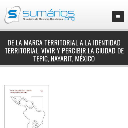
DE LA MARCA TERRITORIAL A LA IDENTIDAD
TERRITORIAL. VIVIR Y PERCIBIR LA CIUDAD DE
▼
TEPIC, NAYARIT, MÉXICO