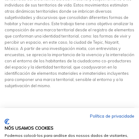
individuos de sus territorios de vida. Estos movimientos estimulan
otras dinámicas territoriales donde se imbrican diversas
subjetividades y discursivas que consolidan diferentes formas de
habitar y hacer mundos. Este trabajo tiene como objetivo analizar la
composición de una marca territorial desde el registro de elementos
que conforman una identidad territorial, como: las formas de vivir y
percibir un espacio, en este caso, la ciudad de Tepic, Nayarit,
México. A partir de una investigación mixta, con entrevistas y
encuestas, se aprecia la importancia de la vivencia y la interrelación
con el entorno de los habitantes de la ciudadcomo co-productores
del espacio y la identidad territorial, que coadyuvaron en la
identificación de elementos materiales e inmateriales incluyentes
para componer una marca territorial, sensible al entorno y a la
subjetivación del mismo.
Política de privacidade
NÓS USAMOS COOKIES
Podemos colocá-los para análise dos nossos dados de visitantes,