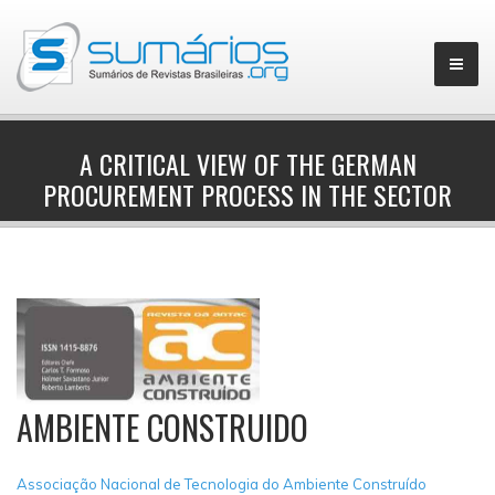
A CRITICAL VIEW OF THE GERMAN
PROCUREMENT PROCESS IN THE SECTOR
▼
AMBIENTE CONSTRUIDO
Associação Nacional de Tecnologia do Ambiente Construído