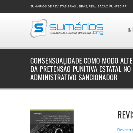
SUMÁRIOS DE REVISTAS BRASILEIRAS, REALIZAÇÃO FUNPEC-RP
IN
CONSENSUALIDADE COMO MODO ALTER
DA PRETENSÃO PUNITIVA ESTATAL NO
ADMINISTRATIVO SANCIONADOR
REVI
Revista 