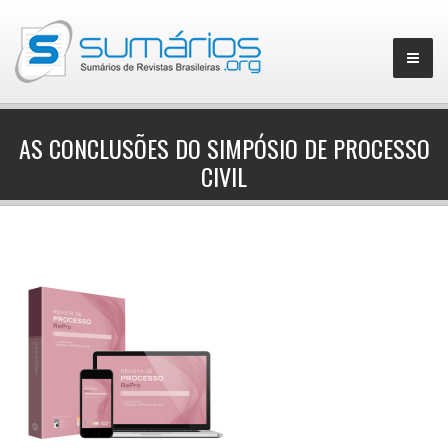
AS CONCLUSÕES DO SIMPÓSIO DE PROCESSO
CIVIL
▼