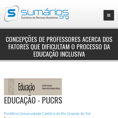
CONCEPÇÕES DE PROFESSORES ACERCA DOS
FATORES QUE DIFICULTAM O PROCESSO DA
▼
EDUCAÇÃO INCLUSIVA
EDUCAÇÃO - PUCRS
Pontifícia Universidade Católica do Rio Grande do Sul