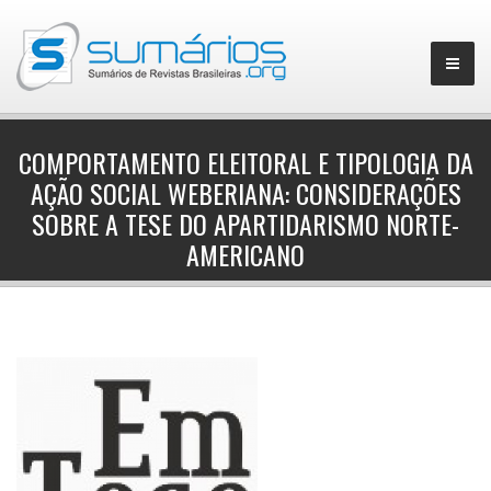
COMPORTAMENTO ELEITORAL E TIPOLOGIA DA
AÇÃO SOCIAL WEBERIANA: CONSIDERAÇÕES
▼
SOBRE A TESE DO APARTIDARISMO NORTE-
AMERICANO