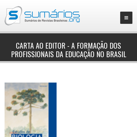
CARTA AO EDITOR - A FORMAÇÃO DOS
PROFISSIONAIS DA EDUCAÇÃO NO BRASIL
▼