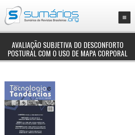
AVALIAÇÃO SUBJETIVA DO DESCONFORTO
POSTURAL COM O USO DE MAPA CORPORAL
▼